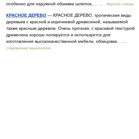
особенно для наружной обшивки шлюпок,… …
Морской словарь
КРАСНОЕ ДЕРЕВО
— КРАСНОЕ ДЕРЕВО, тропические виды
деревьев с красной и коричневой древесиной, называемой
также красным деревом. Очень прочная, с красивой текстурой
древесина хорошо полируется и используется для
изготовления высококачественной мебели, облицовки… …
Современная энциклопедия